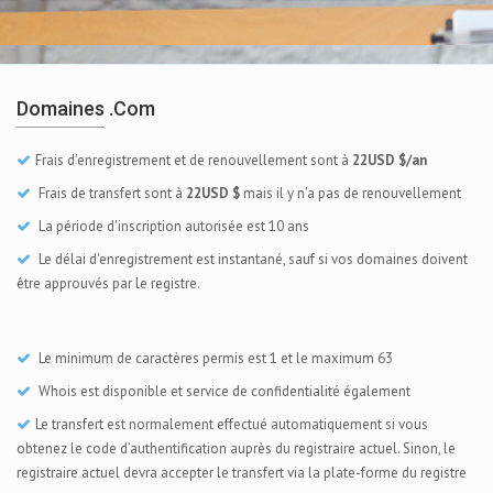
Domaines .com
Frais d'enregistrement et de renouvellement sont à
22USD $/an
Frais de transfert sont à
22USD $
mais il y n'a pas de renouvellement
La période d'inscription autorisée est 10 ans
Le délai d'enregistrement est instantané, sauf si vos domaines doivent
être approuvés par le registre.
Le minimum de caractères permis est 1 et le maximum 63
Whois est disponible et service de confidentialité également
Le transfert est normalement effectué automatiquement si vous
obtenez le code d’authentification auprès du registraire actuel. Sinon, le
registraire actuel devra accepter le transfert via la plate-forme du registre